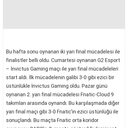
Bu hafta sonu oynanan iki yarı final mücadelesi ile
finalistler belli oldu. Cumartesi oynanan G2 Esport
– İnvictus Gaming maçı ile yarı final mücadeleleri
start aldı. İlk mücadelenin galibi 3-0 gibi ezici bir
üstünlükle İnvictus Gaming oldu. Pazar günü
oynanan 2. yarı final mücadelesi Fnatic-Cloud 9
takımları arasında oynandı. Bu karşılaşmada diğer
yarı final maçı gibi 3-0 Fnatic’in ezici üstünlüğü ile
sonuçlandı. Bu maçta Fnatic orta koridor