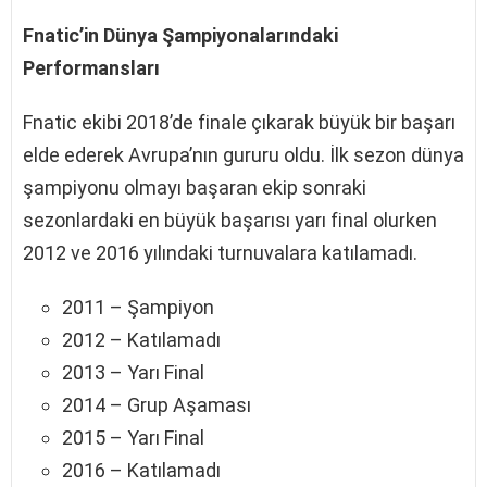
Fnatic’in Dünya Şampiyonalarındaki
Performansları
Fnatic ekibi 2018’de finale çıkarak büyük bir başarı
elde ederek Avrupa’nın gururu oldu. İlk sezon dünya
şampiyonu olmayı başaran ekip sonraki
sezonlardaki en büyük başarısı yarı final olurken
2012 ve 2016 yılındaki turnuvalara katılamadı.
2011 – Şampiyon
2012 – Katılamadı
2013 – Yarı Final
2014 – Grup Aşaması
2015 – Yarı Final
2016 – Katılamadı