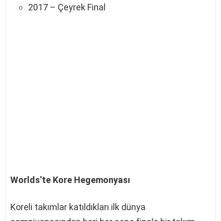
2017 – Çeyrek Final
Worlds’te Kore Hegemonyası
Koreli takımlar katıldıkları ilk dünya