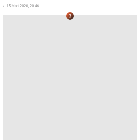
15 Mart 2020, 20:46