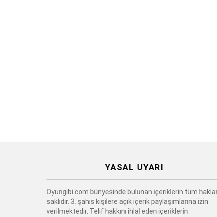
YASAL UYARI
Oyungibi.com bünyesinde bulunan içeriklerin tüm haklar
saklıdır. 3. şahıs kişilere açık içerik paylaşımlarına izin
verilmektedir. Telif hakkını ihlal eden içeriklerin