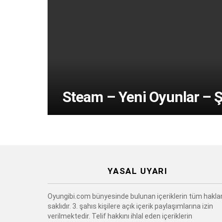
Steam – Yeni Oyunlar – 
YASAL UYARI
Oyungibi.com bünyesinde bulunan içeriklerin tüm haklar
saklıdır. 3. şahıs kişilere açık içerik paylaşımlarına izin
verilmektedir. Telif hakkını ihlal eden içeriklerin