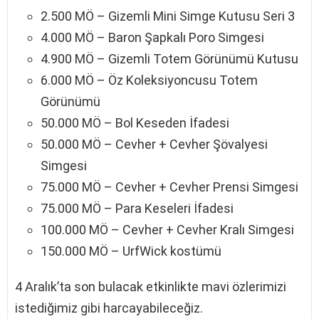
2.500 MÖ – Gizemli Mini Simge Kutusu Seri 3
4.000 MÖ – Baron Şapkalı Poro Simgesi
4.900 MÖ – Gizemli Totem Görünümü Kutusu
6.000 MÖ – Öz Koleksiyoncusu Totem
Görünümü
50.000 MÖ – Bol Keseden İfadesi
50.000 MÖ – Cevher + Cevher Şövalyesi
Simgesi
75.000 MÖ – Cevher + Cevher Prensi Simgesi
75.000 MÖ – Para Keseleri İfadesi
100.000 MÖ – Cevher + Cevher Kralı Simgesi
150.000 MÖ – UrfWick kostümü
4 Aralık’ta son bulacak etkinlikte mavi özlerimizi
istediğimiz gibi harcayabileceğiz.