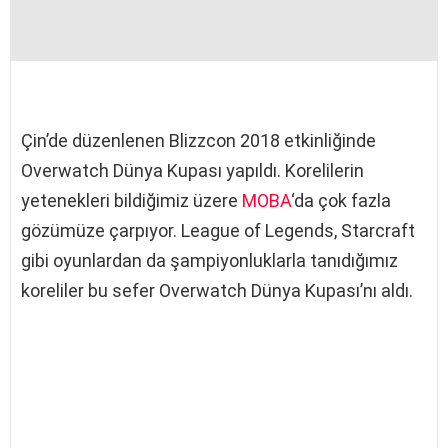
Çin’de düzenlenen Blizzcon 2018 etkinliğinde
Overwatch Dünya Kupası yapıldı. Korelilerin
yetenekleri bildiğimiz üzere
MOBA
‘da çok fazla
gözümüze çarpıyor. League of Legends, Starcraft
gibi oyunlardan da şampiyonluklarla tanıdığımız
koreliler bu sefer Overwatch Dünya Kupası’nı aldı.