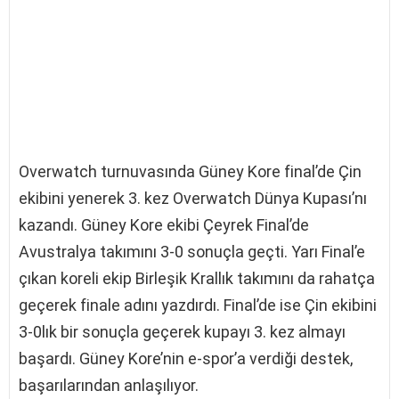
Overwatch turnuvasında Güney Kore final’de Çin
ekibini yenerek 3. kez Overwatch Dünya Kupası’nı
kazandı. Güney Kore ekibi Çeyrek Final’de
Avustralya takımını 3-0 sonuçla geçti. Yarı Final’e
çıkan koreli ekip Birleşik Krallık takımını da rahatça
geçerek finale adını yazdırdı. Final’de ise Çin ekibini
3-0lık bir sonuçla geçerek kupayı 3. kez almayı
başardı. Güney Kore’nin e-spor’a verdiği destek,
başarılarından anlaşılıyor.