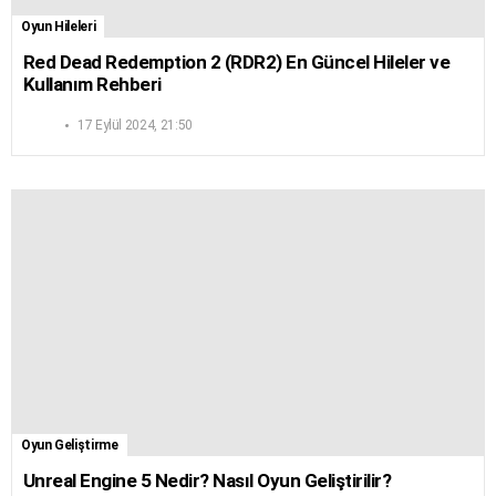
Oyun Hileleri
Red Dead Redemption 2 (RDR2) En Güncel Hileler ve
Kullanım Rehberi
17 Eylül 2024, 21:50
Oyun Geliştirme
Unreal Engine 5 Nedir? Nasıl Oyun Geliştirilir?