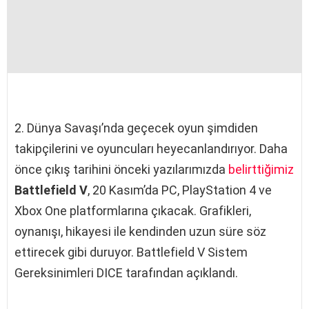
2. Dünya Savaşı’nda geçecek oyun şimdiden
takipçilerini ve oyuncuları heyecanlandırıyor. Daha
önce çıkış tarihini önceki yazılarımızda
belirttiğimiz
Battlefield V
, 20 Kasım’da PC, PlayStation 4 ve
Xbox One platformlarına çıkacak. Grafikleri,
oynanışı, hikayesi ile kendinden uzun süre söz
ettirecek gibi duruyor. Battlefield V Sistem
Gereksinimleri DICE tarafından açıklandı.