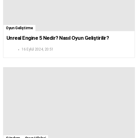
Oyun Geliştirme
Unreal Engine 5 Nedir? Nasıl Oyun Geliştirilir?
16 Eylül 2024, 20:51