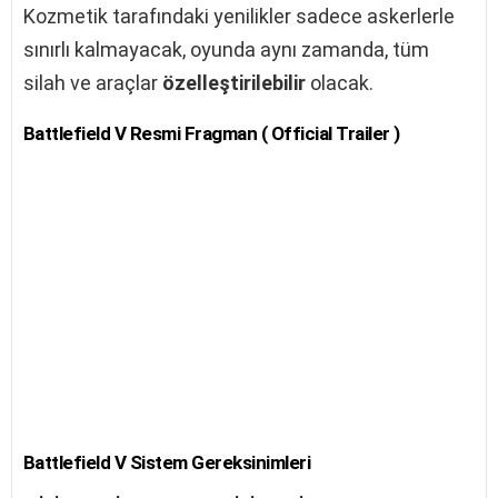
Kozmetik tarafındaki yenilikler sadece askerlerle
sınırlı kalmayacak, oyunda aynı zamanda, tüm
silah ve araçlar
özelleştirilebilir
olacak.
Battlefield V Resmi Fragman ( Official Trailer )
Battlefield V Sistem Gereksinimleri