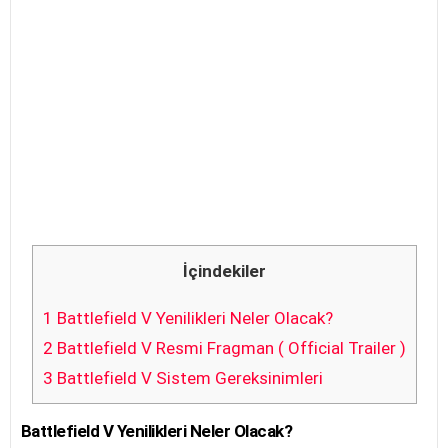
İçindekiler
1
Battlefield V Yenilikleri Neler Olacak?
2
Battlefield V Resmi Fragman ( Official Trailer )
3
Battlefield V Sistem Gereksinimleri
Battlefield V Yenilikleri Neler Olacak?