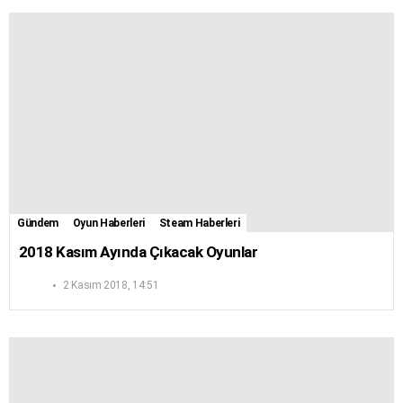
Gündem
Oyun Haberleri
Steam Haberleri
2018 Kasım Ayında Çıkacak Oyunlar
2 Kasım 2018, 14:51